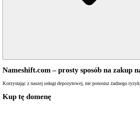
Nameshift.com – prosty sposób na zakup 
Korzystając z naszej usługi depozytowej, nie ponosisz żadnego ryzyk
Kup tę domenę