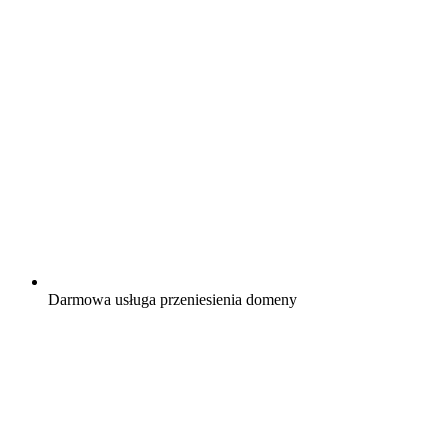
Darmowa
usługa przeniesienia domeny