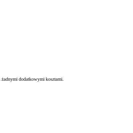
e z żadnymi dodatkowymi kosztami.