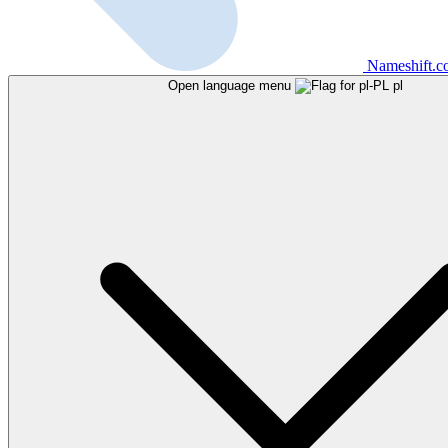
Nameshift.
Open language menu
pl