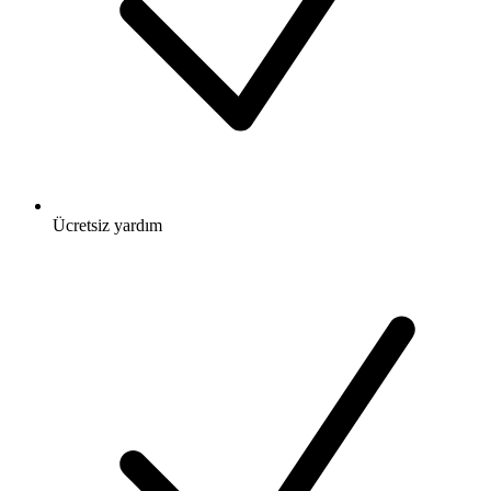
Ücretsiz
yardım