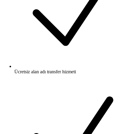
Ücretsiz
alan adı transfer hizmeti