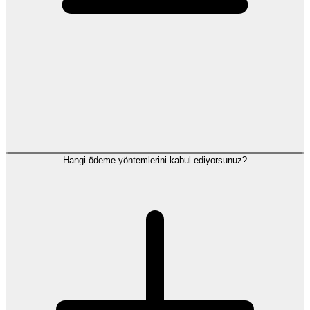
Hangi ödeme yöntemlerini kabul ediyorsunuz?