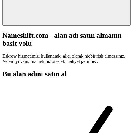
Nameshift.com - alan adı satın almanın
basit yolu
Eskrow hizmetimizi kullanarak, alıcı olarak hiçbir risk almazsınız.
Ve en iyi yanı: hizmetimiz size ek maliyet getirmez.
Bu alan adını satın al