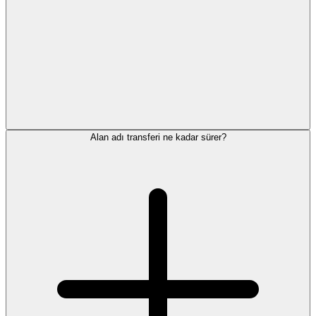
Alan adı transferi ne kadar sürer?