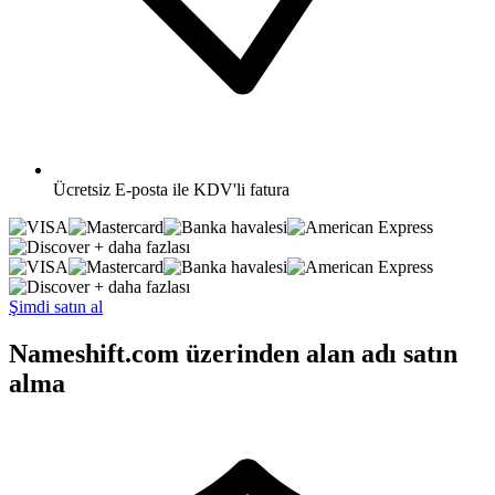
Ücretsiz
E-posta ile KDV'li fatura
+ daha fazlası
+ daha fazlası
Şimdi satın al
Nameshift.com üzerinden alan adı satın
alma