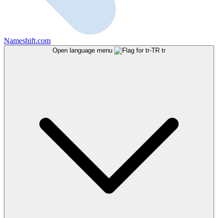
Nameshift.com
Open language menu
tr