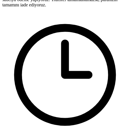
tamamını iade ediyoruz.