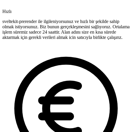
Hızlı
sveltekit-prerender ile ilgileniyorsunuz ve hızlı bir şekilde sahip
olmak istiyorsunuz. Biz bunun gerçekleşmesini sağlıyoruz. Ortalama
işlem süremiz sadece 24 saattir. Alan adını size en kısa sürede
aktarmak için gerekli verileri almak icin satıcıyla birlikte çalışırız.