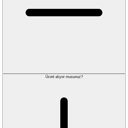
Ücret alıyor musunuz?