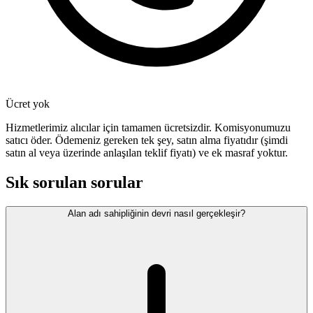
Ücret yok
Hizmetlerimiz alıcılar için tamamen ücretsizdir. Komisyonumuzu
satıcı öder. Ödemeniz gereken tek şey, satın alma fiyatıdır (şimdi
satın al veya üzerinde anlaşılan teklif fiyatı) ve ek masraf yoktur.
Sık sorulan sorular
Alan adı sahipliğinin devri nasıl gerçekleşir?