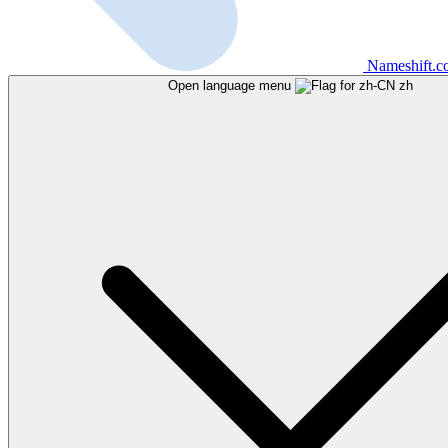
Nameshift.
Open language menu
zh