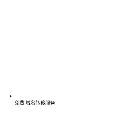
免费
域名转移服务