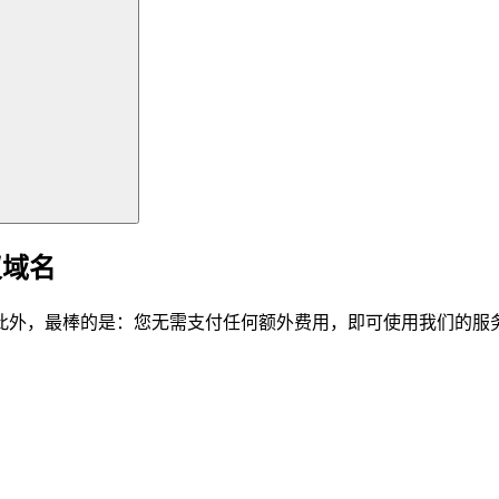
仪域名
此外，最棒的是：您无需支付任何额外费用，即可使用我们的服