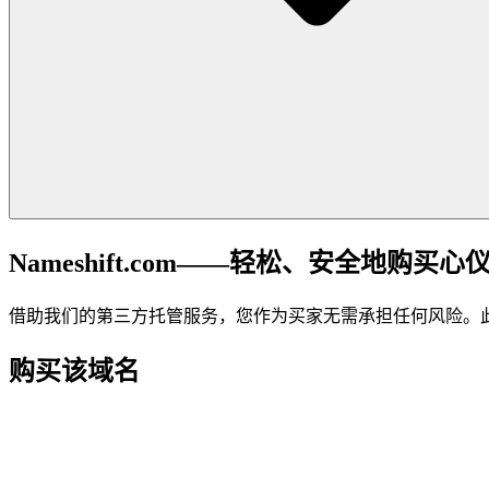
Nameshift.com——轻松、安全地购买心
借助我们的第三方托管服务，您作为买家无需承担任何风险。
购买该域名