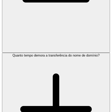
Quanto tempo demora a transferência do nome de domínio?