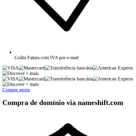
Grátis
Fatura com IVA por e-mail
+ mais
+ mais
Compre agora
Compra de domínio via nameshift.com