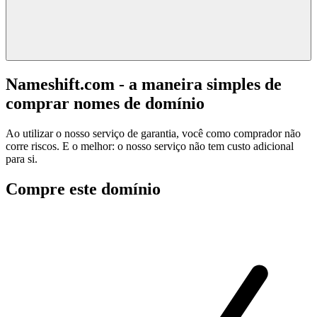
Nameshift.com - a maneira simples de
comprar nomes de domínio
Ao utilizar o nosso serviço de garantia, você como comprador não
corre riscos. E o melhor: o nosso serviço não tem custo adicional
para si.
Compre este domínio