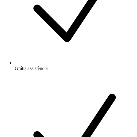
Grátis
assistência