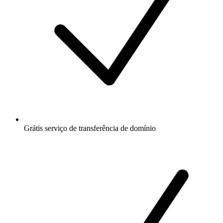
Grátis
serviço de transferência de domínio