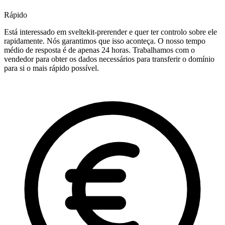
Rápido
Está interessado em sveltekit-prerender e quer ter controlo sobre ele
rapidamente. Nós garantimos que isso aconteça. O nosso tempo
médio de resposta é de apenas 24 horas. Trabalhamos com o
vendedor para obter os dados necessários para transferir o domínio
para si o mais rápido possível.