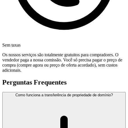
Sem taxas
Os nossos serviços são totalmente gratuitos para compradores. O
vendedor paga a nossa comissão. Você só precisa pagar o preço de
compra (compre agora ou preço de oferta acordado), sem custos
adicionais.
Perguntas Frequentes
Como funciona a transferência de propriedade de domínio?