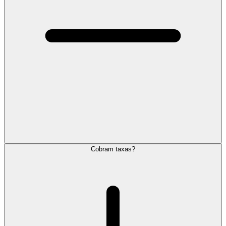
Cobram taxas?