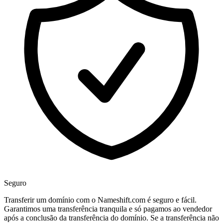
Seguro
Transferir um domínio com o Nameshift.com é seguro e fácil.
Garantimos uma transferência tranquila e só pagamos ao vendedor
após a conclusão da transferência do domínio. Se a transferência não