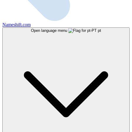
Nameshift.com
Open language menu
pt