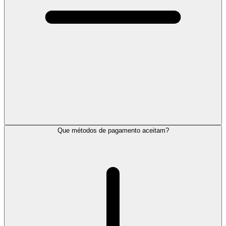
Que métodos de pagamento aceitam?