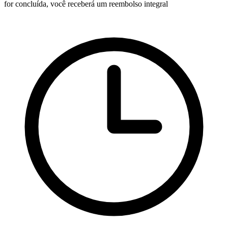
for concluída, você receberá um reembolso integral